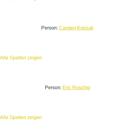
Person:
Carsten Kripzak
Alle Spalten zeigen
Person:
Eric Roschig
Alle Spalten zeigen