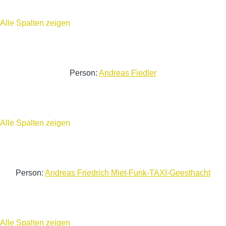
Alle Spalten zeigen
Person:
Andreas Fiedler
Alle Spalten zeigen
Person:
Andreas Friedrich Miet-Funk-TAXI-Geesthacht
Alle Spalten zeigen