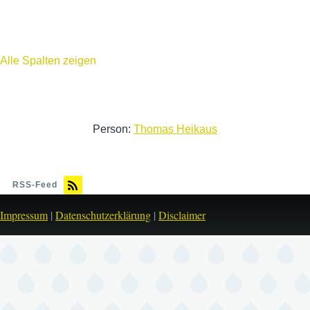
Alle Spalten zeigen
Person:
Thomas Heikaus
RSS-Feed
Impressum
|
Datenschutzerklärung
|
Disclaimer