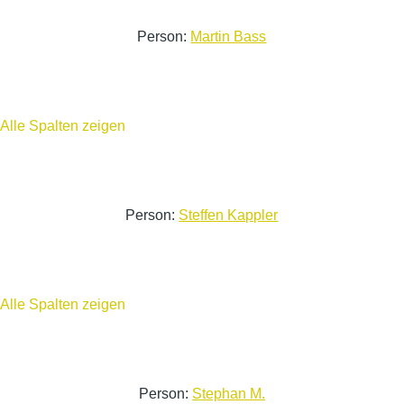
Person:
Martin Bass
Alle Spalten zeigen
Person:
Steffen Kappler
Alle Spalten zeigen
Person:
Stephan M.