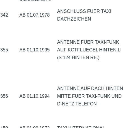
ANSCHLUSS FUER TAXI
342
AB 01.07.1978
DACHZEICHEN
ANTENNE FUER TAXI-FUNK
355
AB 01.10.1995
AUF KOTFLUEGEL HINTEN LI
(S 124 HINTEN RE.)
ANTENNE AUF DACH HINTEN
356
AB 01.10.1994
MITTE FUER TAXI-FUNK UND
D-NETZ TELEFON