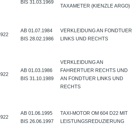
BIS 31.03.1969
TAXAMETER (KIENZLE ARGO)
AB 01.07.1984
VERKLEIDUNG AN FONDTUER
922
BIS 28.02.1986
LINKS UND RECHTS
VERKLEIDUNG AN
AB 01.03.1986
FAHRERTUER RECHTS UND
922
BIS 31.10.1989
AN FONDTUER LINKS UND
RECHTS
AB 01.06.1995
TAXI-MOTOR OM 604 D22 MIT
922
BIS 26.06.1997
LEISTUNGSREDUZIERUNG