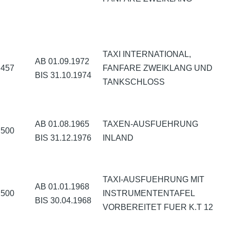
TAXI INTERNATIONAL,
AB 01.09.1972
457
FANFARE ZWEIKLANG UND
BIS 31.10.1974
TANKSCHLOSS
AB 01.08.1965
TAXEN-AUSFUEHRUNG
500
BIS 31.12.1976
INLAND
TAXI-AUSFUEHRUNG MIT
AB 01.01.1968
500
INSTRUMENTENTAFEL
BIS 30.04.1968
VORBEREITET FUER K.T 12