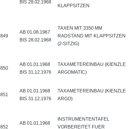
BIS 28.02.1968
KLAPPSITZEN
TAXEN MIT 3350 MM
AB 01.08.1967
849
RADSTAND MIT KLAPPSITZEN
BIS 28.02.1968
(2-SITZIG)
AB 01.01.1968
TAXAMETEREINBAU (KIENZLE
850
BIS 31.12.1976
ARGOMATIC)
AB 01.01.1968
TAXAMETEREINBAU (KIENZLE
851
BIS 31.12.1976
ARGO)
INSTRUMENTENTAFEL
AB 01.01.1968
852
VORBEREITET FUER