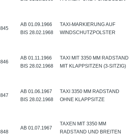
AB 01.09.1966
TAXI-MARKIERUNG AUF
845
BIS 28.02.1968
WINDSCHUTZPOLSTER
AB 01.11.1966
TAXI MIT 3350 MM RADSTAND
846
BIS 28.02.1968
MIT KLAPPSITZEN (3-SITZIG)
AB 01.06.1967
TAXI 3350 MM RADSTAND
847
BIS 28.02.1968
OHNE KLAPPSITZE
TAXEN MIT 3350 MM
AB 01.07.1967
848
RADSTAND UND BREITEN