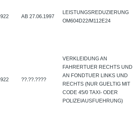
LEISTUNGSREDUZIERUNG
922
AB 27.06.1997
OM604D22/M112E24
VERKLEIDUNG AN
FAHRERTUER RECHTS UND
AN FONDTUER LINKS UND
922
??.??.????
RECHTS (NUR GUELTIG MIT
CODE 45/0 TAXI- ODER
POLIZEIAUSFUEHRUNG)