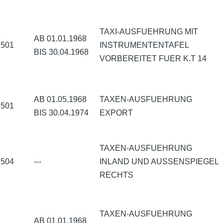
TAXI-AUSFUEHRUNG MIT
AB 01.01.1968
501
INSTRUMENTENTAFEL
BIS 30.04.1968
VORBEREITET FUER K.T 14
AB 01.05.1968
TAXEN-AUSFUEHRUNG
501
BIS 30.04.1974
EXPORT
TAXEN-AUSFUEHRUNG
504
---
INLAND UND AUSSENSPIEGEL
RECHTS
TAXEN-AUSFUEHRUNG
AB 01.01.1968