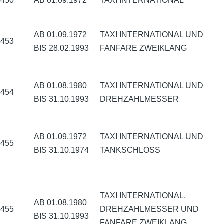
450
AB 01.09.1972
TAXI INTERNATIONAL
AB 01.09.1972
TAXI INTERNATIONAL UND
453
BIS 28.02.1993
FANFARE ZWEIKLANG
AB 01.08.1980
TAXI INTERNATIONAL UND
454
BIS 31.10.1993
DREHZAHLMESSER
AB 01.09.1972
TAXI INTERNATIONAL UND
455
BIS 31.10.1974
TANKSCHLOSS
TAXI INTERNATIONAL,
AB 01.08.1980
455
DREHZAHLMESSER UND
BIS 31.10.1993
FANFARE ZWEIKLANG