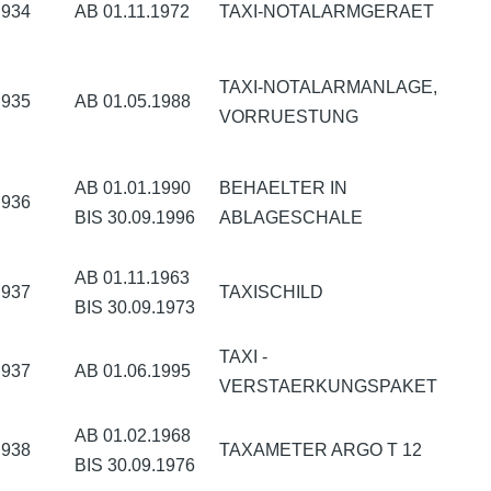
934
AB 01.11.1972
TAXI-NOTALARMGERAET
TAXI-NOTALARMANLAGE,
935
AB 01.05.1988
VORRUESTUNG
AB 01.01.1990
BEHAELTER IN
936
BIS 30.09.1996
ABLAGESCHALE
AB 01.11.1963
937
TAXISCHILD
BIS 30.09.1973
TAXI -
937
AB 01.06.1995
VERSTAERKUNGSPAKET
AB 01.02.1968
938
TAXAMETER ARGO T 12
BIS 30.09.1976