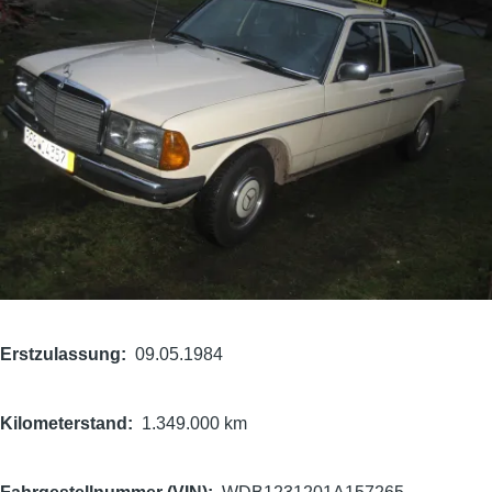
Erstzulassung
09.05.1984
Kilometerstand
1.349.000 km