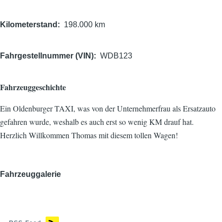
Kilometerstand
198.000 km
Fahrgestellnummer (VIN)
WDB123
Fahrzeuggeschichte
Ein Oldenburger TAXI, was von der Unternehmerfrau als Ersatzauto
gefahren wurde, weshalb es auch erst so wenig KM drauf hat.
Herzlich Willkommen Thomas mit diesem tollen Wagen!
Fahrzeuggalerie
Bild