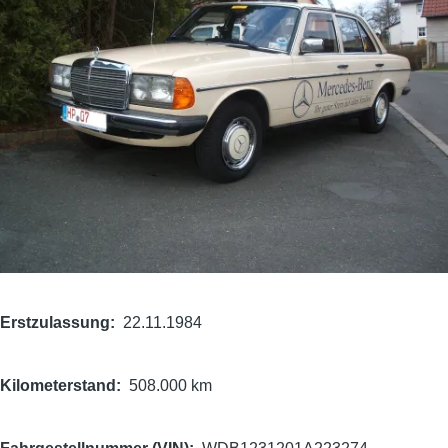
Erstzulassung
22.11.1984
Kilometerstand
508.000 km