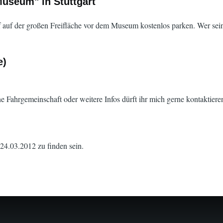
Museum" in Stuttgart
 auf der großen Freifläche vor dem Museum kostenlos parken. Wer seine
e)
ne Fahrgemeinschaft oder weitere Infos dürft ihr mich gerne kontaktiere
 24.03.2012 zu finden sein.