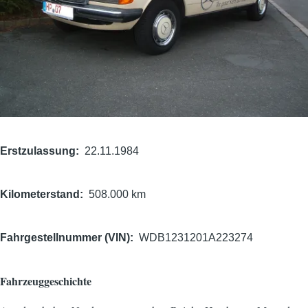
Erstzulassung
22.11.1984
Kilometerstand
508.000 km
Fahrgestellnummer (VIN)
WDB1231201A223274
Fahrzeuggeschichte