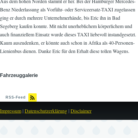
Aus dem hohen Norden stammt er her. Bei der Hamburger Mercedes-
Benz Niederlassung als Vorführ- oder Serviceersatz-TAXI zugelassen
ging er durch mehrere Unternehmerhände, bis Eric ihn in Bad
Segeberg kaufen konnte. Mit nicht unerheblichem körperlichem und
auch finanziellem Einsatz wurde dieses TAXI liebevoll instandgesetzt.
Kaum auszudenken, er könnte auch schon in Afrika als 40-Personen-
Lienienbus dienen. Danke Eric für den Erhalt diese tollen Wagens.
Fahrzeuggalerie
Bild
RSS-Feed
Impressum
|
Datenschutzerklärung
|
Disclaimer