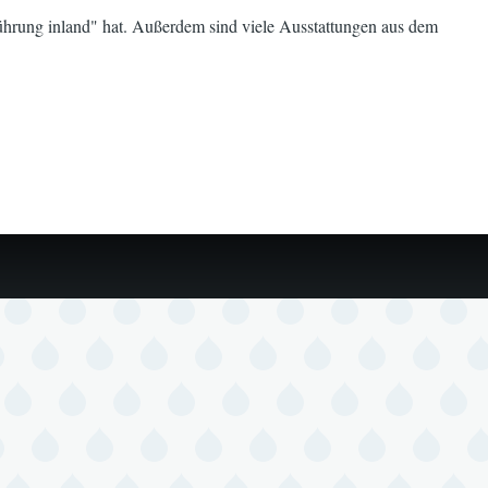
führung inland" hat. Außerdem sind viele Ausstattungen aus dem