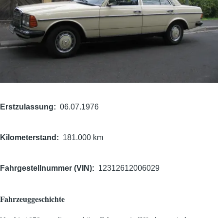
Erstzulassung
06.07.1976
Kilometerstand
181.000 km
Fahrgestellnummer (VIN)
12312612006029
Fahrzeuggeschichte