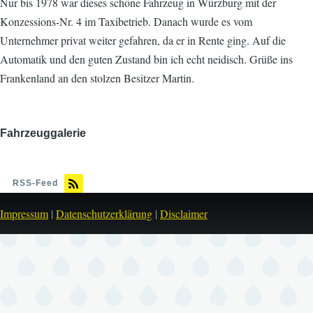
Nur bis 1978 war dieses schöne Fahrzeug in Würzburg mit der
Konzessions-Nr. 4 im Taxibetrieb. Danach wurde es vom
Unternehmer privat weiter gefahren, da er in Rente ging. Auf die
Automatik und den guten Zustand bin ich echt neidisch. Grüße ins
Frankenland an den stolzen Besitzer Martin.
Fahrzeuggalerie
Bild
RSS-Feed
Impressum
|
Datenschutzerklärung
|
Disclaimer