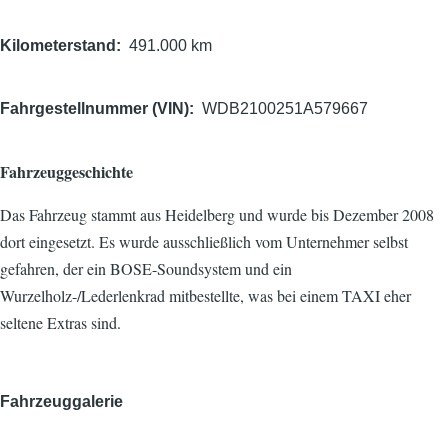
Kilometerstand
491.000 km
Fahrgestellnummer (VIN)
WDB2100251A579667
Fahrzeuggeschichte
Das Fahrzeug stammt aus Heidelberg und wurde bis Dezember 2008
dort eingesetzt. Es wurde ausschließlich vom Unternehmer selbst
gefahren, der ein BOSE-Soundsystem und ein
Wurzelholz-/Lederlenkrad mitbestellte, was bei einem TAXI eher
seltene Extras sind.
Fahrzeuggalerie
Bild